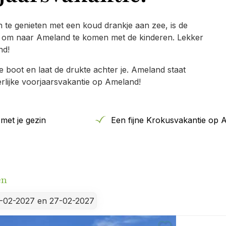
n te genieten met een koud drankje aan zee, is de
aar om naar Ameland te komen met de kinderen. Lekker
nd!
 boot en laat de drukte achter je. Ameland staat
rlijke voorjaarsvakantie op Ameland!
met je gezin
Een fijne Krokusvakantie op 
en
-02-2027 en 27-02-2027