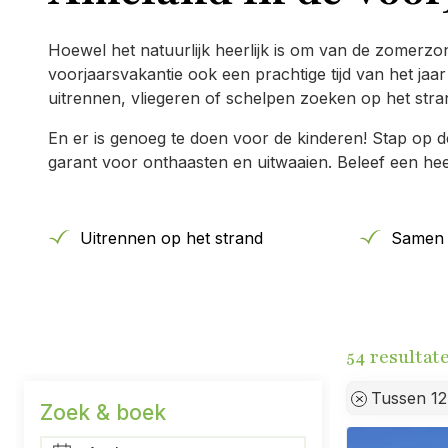
Hoewel het natuurlijk heerlijk is om van de zomerzo
voorjaarsvakantie ook een prachtige tijd van het j
uitrennen, vliegeren of schelpen zoeken op het stra
En er is genoeg te doen voor de kinderen! Stap op de
garant voor onthaasten en uitwaaien. Beleef een hee
Uitrennen op het strand
Samen 
resultat
Tussen 12
Zoek & boek