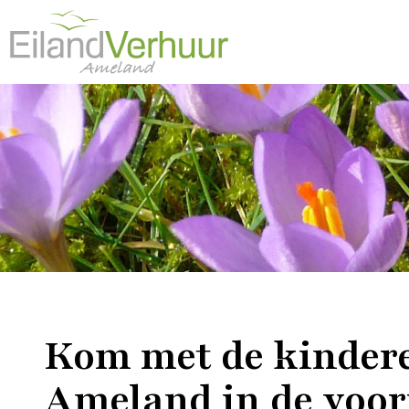
Kom met de kindere
Ameland in de voor