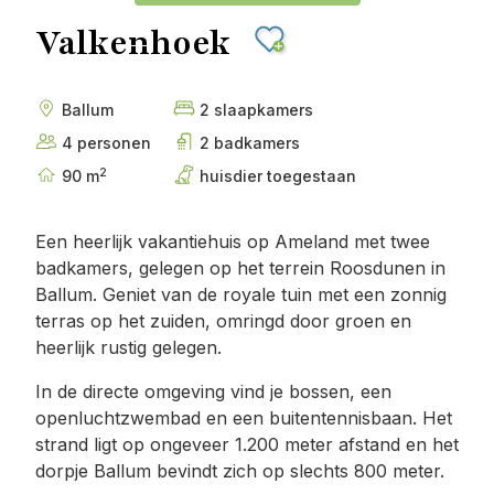
Valkenhoek
Ballum
2 slaapkamers
4 personen
2 badkamers
2
90 m
huisdier toegestaan
Een heerlijk vakantiehuis op Ameland met twee
badkamers, gelegen op het terrein Roosdunen in
Ballum. Geniet van de royale tuin met een zonnig
terras op het zuiden, omringd door groen en
heerlijk rustig gelegen.
In de directe omgeving vind je bossen, een
openluchtzwembad en een buitentennisbaan. Het
strand ligt op ongeveer 1.200 meter afstand en het
dorpje Ballum bevindt zich op slechts 800 meter.