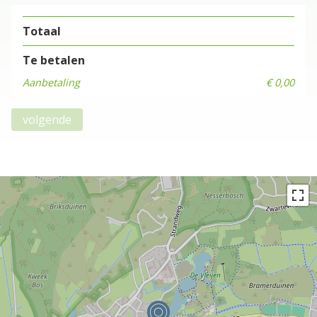
Totaal
Te betalen
Aanbetaling
€ 0,00
volgende