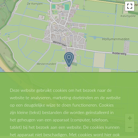
Deze website gebruikt cookies om het bezoek naar de
website te analyseren, marketing doeleinden en de website
op een deugdelijke wijze te doen functioneren. Cookies
zijn kleine (tekst) bestanden die worden geïnstalleerd in
+
het geheugen van een apparaat (computer, telefoon,
−
tablet) bij het bezoek aan een website. De cookies kunnen
het apparaat niet beschadigen. Met cookies word hier ook