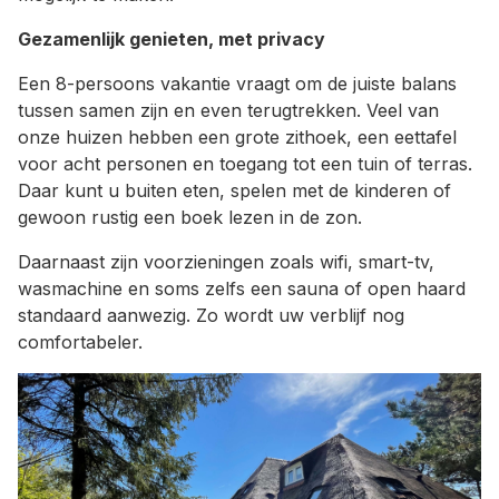
Gezamenlijk genieten, met privacy
Een 8-persoons vakantie vraagt om de juiste balans
tussen samen zijn en even terugtrekken. Veel van
onze huizen hebben een grote zithoek, een eettafel
voor acht personen en toegang tot een tuin of terras.
Daar kunt u buiten eten, spelen met de kinderen of
gewoon rustig een boek lezen in de zon.
Daarnaast zijn voorzieningen zoals wifi, smart-tv,
wasmachine en soms zelfs een sauna of open haard
standaard aanwezig. Zo wordt uw verblijf nog
comfortabeler.