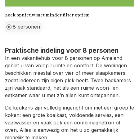
Zoek opnieuw met minder filter opties:
8 personen
Praktische indeling voor 8 personen
In een vakantiehuis voor 8 personen op Ameland
geniet u van volop ruimte en comfort. De woningen
beschikken meestal over vier of meer slaapkamers,
zodat iedereen zijn eigen plek heeft. Twee badkamers
zijn vaak standaard, net als een ruime woon- en
eetkamer waar u met z’n allen kunt ontspannen.
De keukens zijn volledig ingericht om met een groep te
koken: een grote koelkast, voldoende servies, een
vaatwasser en vaak ook een combimagnetron of
oven. Alles is aanwezig om het u zo gemakkelijk
mogelijk te maken.