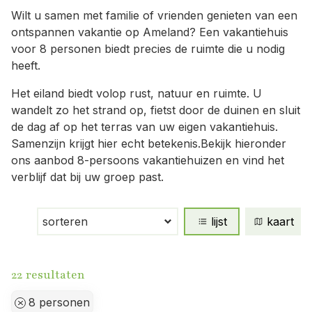
Wilt u samen met familie of vrienden genieten van een
ontspannen vakantie op Ameland? Een vakantiehuis
voor 8 personen biedt precies de ruimte die u nodig
heeft.
Het eiland biedt volop rust, natuur en ruimte. U
wandelt zo het strand op, fietst door de duinen en sluit
de dag af op het terras van uw eigen vakantiehuis.
Samenzijn krijgt hier echt betekenis.Bekijk hieronder
ons aanbod 8-persoons vakantiehuizen en vind het
verblijf dat bij uw groep past.
lijst
kaart
resultaten
8 personen