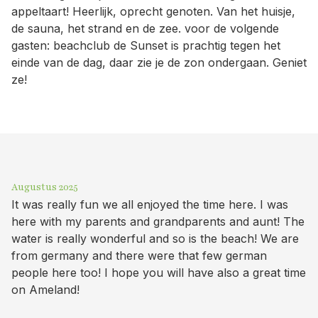
appeltaart! Heerlijk, oprecht genoten. Van het huisje,
de sauna, het strand en de zee. voor de volgende
gasten: beachclub de Sunset is prachtig tegen het
einde van de dag, daar zie je de zon ondergaan. Geniet
ze!
Augustus 2025
It was really fun we all enjoyed the time here. I was
here with my parents and grandparents and aunt! The
water is really wonderful and so is the beach! We are
from germany and there were that few german
people here too! I hope you will have also a great time
on Ameland!