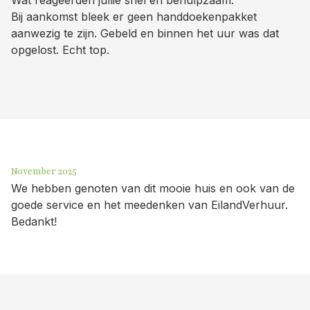
Bij aankomst bleek er geen handdoekenpakket
aanwezig te zijn. Gebeld en binnen het uur was dat
opgelost. Echt top.
November 2025
We hebben genoten van dit mooie huis en ook van de
goede service en het meedenken van EilandVerhuur.
Bedankt!