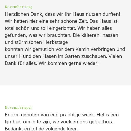
November 2025
Herzlichen Dank, dass wir Ihr Haus nutzen durften!
Wir hatten hier eine sehr schöne Zeit. Das Haus ist
total schön und toll eingerichtet. Wir haben alles
gefunden, was wir brauchten. Die kälteren, nassen
und stürmischen Herbsttage
konnten wir gemütlich vor dem Kamin verbringen und
unser Hund den Hasen im Garten zuschauen. Vielen
Dank für alles. Wir kommen gerne wieder!
November 2025
Enorm genoten van een prachtige week. Het is een
fijn huis om in te zijn, we voelden ons gelijk thuis.
Bedankt en tot de volgende keer.