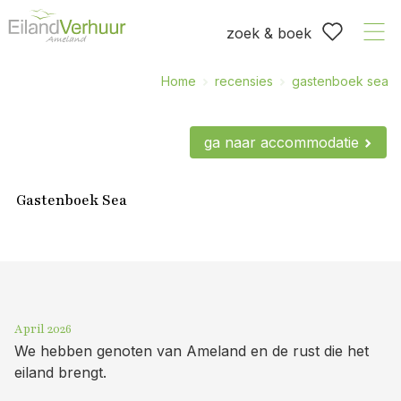
zoek & boek
Home
recensies
gastenboek sea
ga naar accommodatie
Gastenboek Sea
April 2026
We hebben genoten van Ameland en de rust die het
eiland brengt.