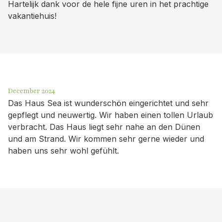
Hartelijk dank voor de hele fijne uren in het prachtige
vakantiehuis!
December 2024
Das Haus Sea ist wunderschön eingerichtet und sehr
gepflegt und neuwertig. Wir haben einen tollen Urlaub
verbracht. Das Haus liegt sehr nahe an den Dünen
und am Strand. Wir kommen sehr gerne wieder und
haben uns sehr wohl gefühlt.