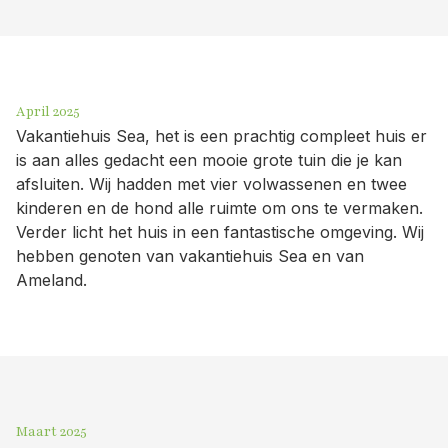
April 2025
Vakantiehuis Sea, het is een prachtig compleet huis er
is aan alles gedacht een mooie grote tuin die je kan
afsluiten. Wij hadden met vier volwassenen en twee
kinderen en de hond alle ruimte om ons te vermaken.
Verder licht het huis in een fantastische omgeving. Wij
hebben genoten van vakantiehuis Sea en van
Ameland.
Maart 2025