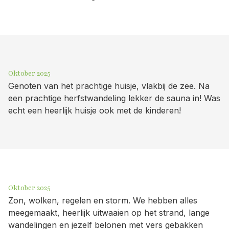
Oktober 2025
Genoten van het prachtige huisje, vlakbij de zee. Na
een prachtige herfstwandeling lekker de sauna in! Was
echt een heerlijk huisje ook met de kinderen!
Oktober 2025
Zon, wolken, regelen en storm. We hebben alles
meegemaakt, heerlijk uitwaaien op het strand, lange
wandelingen en jezelf belonen met vers gebakken