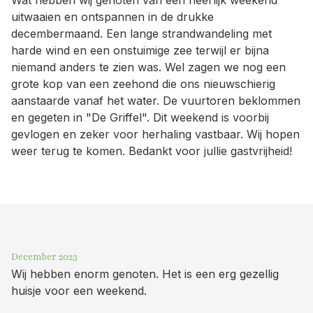
uitwaaien en ontspannen in de drukke
decembermaand. Een lange strandwandeling met
harde wind en een onstuimige zee terwijl er bijna
niemand anders te zien was. Wel zagen we nog een
grote kop van een zeehond die ons nieuwschierig
aanstaarde vanaf het water. De vuurtoren beklommen
en gegeten in "De Griffel". Dit weekend is voorbij
gevlogen en zeker voor herhaling vastbaar. Wij hopen
weer terug te komen. Bedankt voor jullie gastvrijheid!
December 2023
Wij hebben enorm genoten. Het is een erg gezellig
huisje voor een weekend.