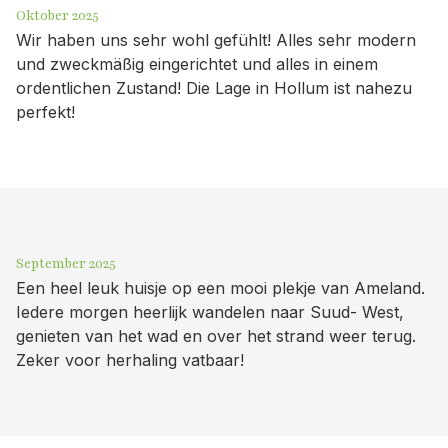
Oktober 2025
Wir haben uns sehr wohl gefühlt! Alles sehr modern
und zweckmäßig eingerichtet und alles in einem
ordentlichen Zustand! Die Lage in Hollum ist nahezu
perfekt!
September 2025
Een heel leuk huisje op een mooi plekje van Ameland.
Iedere morgen heerlijk wandelen naar Suud- West,
genieten van het wad en over het strand weer terug.
Zeker voor herhaling vatbaar!