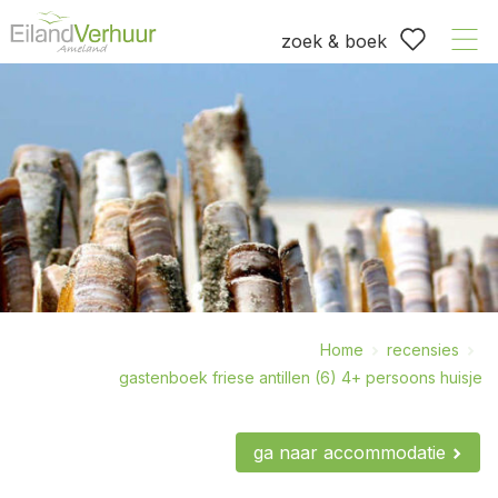
zoek & boek
Home
recensies
gastenboek friese antillen (6) 4+ persoons huisje
ga naar accommodatie