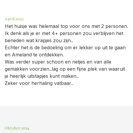
April 2025
Het huisje was helemaal top voor ons met 2 personen.
Ik denk als je er met 4+ personen zou verblijven het
beneden wat krapjes zou zijn..
Echter het is de bedoeling om er lekker op uit te gaan
en Ameland te ontdekken.
Was verder super schoon en netjes en van alle
gemakken voorzien..lag op een fijne plek van waaruit
je heerlijk uitstapjes kunt maken..
Zeker voor herhaling vatbaar..
Oktober 2024