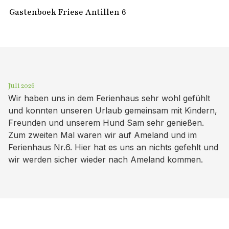
Gastenboek Friese Antillen 6
Juli 2026
Wir haben uns in dem Ferienhaus sehr wohl gefühlt
und konnten unseren Urlaub gemeinsam mit Kindern,
Freunden und unserem Hund Sam sehr genießen.
Zum zweiten Mal waren wir auf Ameland und im
Ferienhaus Nr.6. Hier hat es uns an nichts gefehlt und
wir werden sicher wieder nach Ameland kommen.