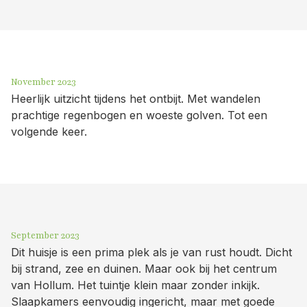
November 2023
Heerlijk uitzicht tijdens het ontbijt. Met wandelen
prachtige regenbogen en woeste golven. Tot een
volgende keer.
September 2023
Dit huisje is een prima plek als je van rust houdt. Dicht
bij strand, zee en duinen. Maar ook bij het centrum
van Hollum. Het tuintje klein maar zonder inkijk.
Slaapkamers eenvoudig ingericht, maar met goede