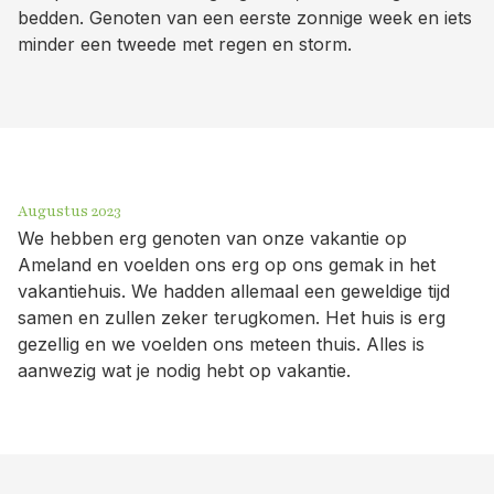
bedden. Genoten van een eerste zonnige week en iets
minder een tweede met regen en storm.
Augustus 2023
We hebben erg genoten van onze vakantie op
Ameland en voelden ons erg op ons gemak in het
vakantiehuis. We hadden allemaal een geweldige tijd
samen en zullen zeker terugkomen. Het huis is erg
gezellig en we voelden ons meteen thuis. Alles is
aanwezig wat je nodig hebt op vakantie.