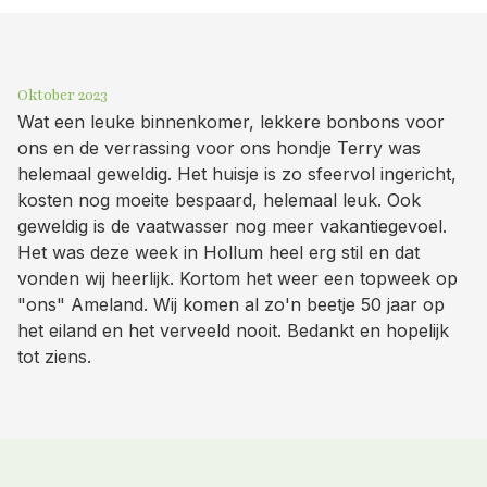
Oktober 2023
Wat een leuke binnenkomer, lekkere bonbons voor
ons en de verrassing voor ons hondje Terry was
helemaal geweldig. Het huisje is zo sfeervol ingericht,
kosten nog moeite bespaard, helemaal leuk. Ook
geweldig is de vaatwasser nog meer vakantiegevoel.
Het was deze week in Hollum heel erg stil en dat
vonden wij heerlijk. Kortom het weer een topweek op
"ons" Ameland. Wij komen al zo'n beetje 50 jaar op
het eiland en het verveeld nooit. Bedankt en hopelijk
tot ziens.