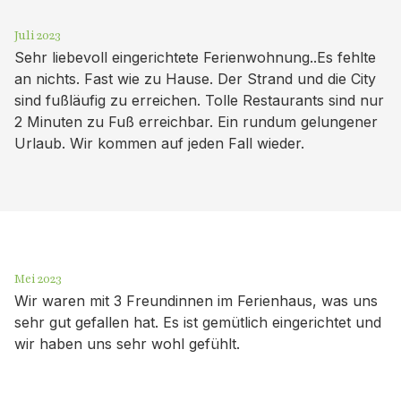
Juli 2023
Sehr liebevoll eingerichtete Ferienwohnung..Es fehlte
an nichts. Fast wie zu Hause. Der Strand und die City
sind fußläufig zu erreichen. Tolle Restaurants sind nur
2 Minuten zu Fuß erreichbar. Ein rundum gelungener
Urlaub. Wir kommen auf jeden Fall wieder.
Mei 2023
Wir waren mit 3 Freundinnen im Ferienhaus, was uns
sehr gut gefallen hat. Es ist gemütlich eingerichtet und
wir haben uns sehr wohl gefühlt.