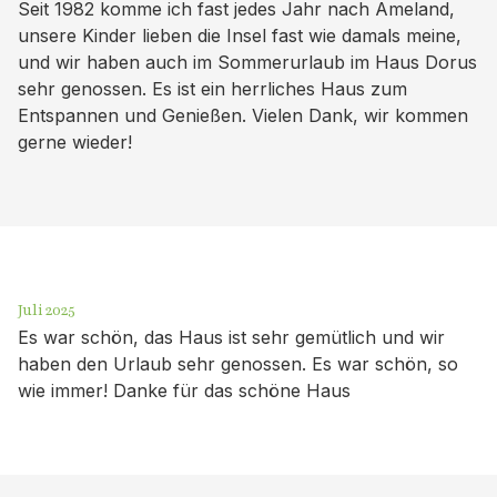
Seit 1982 komme ich fast jedes Jahr nach Ameland,
unsere Kinder lieben die Insel fast wie damals meine,
und wir haben auch im Sommerurlaub im Haus Dorus
sehr genossen. Es ist ein herrliches Haus zum
Entspannen und Genießen. Vielen Dank, wir kommen
gerne wieder!
Juli 2025
Es war schön, das Haus ist sehr gemütlich und wir
haben den Urlaub sehr genossen. Es war schön, so
wie immer! Danke für das schöne Haus