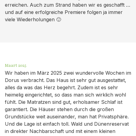
erreichen. Auch zum Strand haben wir es geschafft …
und auf eine erfolgreiche Premiere folgen ja immer
viele Wiederholungen 🙂
Maart 2025
Wir haben im März 2025 zwei wundervolle Wochen im
Dorus verbracht. Das Haus ist sehr gut ausgestattet,
alles da was das Herz begehrt. Zudem ist es sehr
heimelig eingerichtet, so dass man sich wirklich wohl
fühlt. Die Matratzen sind gut, erholsamer Schlaf ist
garantiert. Die Häuser stehen durch die großen
Grundstücke weit auseinander, man hat Privatsphäre.
Und die Lage ist einfach toll. Wald und Dünenreservat
in direkter Nachbarschaft und mit einem kleinen