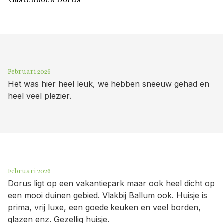
Februari 2026
Het was hier heel leuk, we hebben sneeuw gehad en
heel veel plezier.
Februari 2026
Dorus ligt op een vakantiepark maar ook heel dicht op
een mooi duinen gebied. Vlakbij Ballum ook. Huisje is
prima, vrij luxe, een goede keuken en veel borden,
glazen enz. Gezellig huisje.