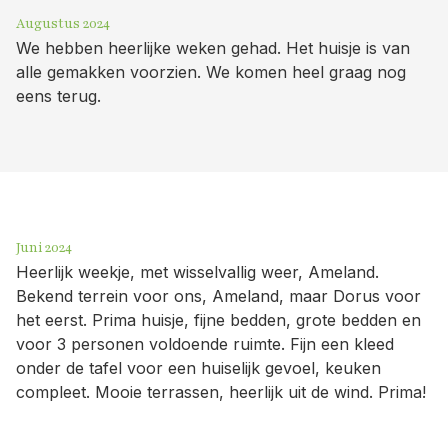
Augustus 2024
We hebben heerlijke weken gehad. Het huisje is van
alle gemakken voorzien. We komen heel graag nog
eens terug.
Juni 2024
Heerlijk weekje, met wisselvallig weer, Ameland.
Bekend terrein voor ons, Ameland, maar Dorus voor
het eerst. Prima huisje, fijne bedden, grote bedden en
voor 3 personen voldoende ruimte. Fijn een kleed
onder de tafel voor een huiselijk gevoel, keuken
compleet. Mooie terrassen, heerlijk uit de wind. Prima!