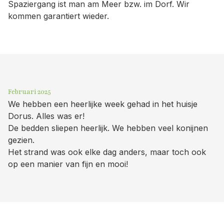
Spaziergang ist man am Meer bzw. im Dorf. Wir
kommen garantiert wieder.
Februari 2025
We hebben een heerlijke week gehad in het huisje
Dorus. Alles was er!
De bedden sliepen heerlijk. We hebben veel konijnen
gezien.
Het strand was ook elke dag anders, maar toch ook
op een manier van fijn en mooi!