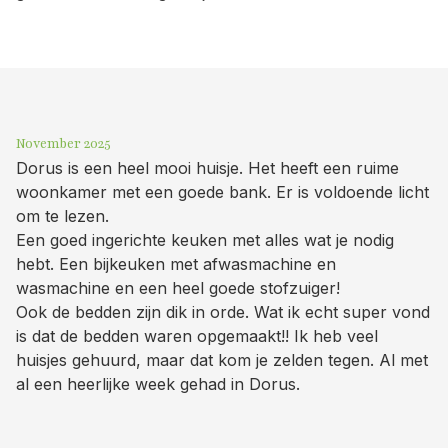
November 2025
Dorus is een heel mooi huisje. Het heeft een ruime
woonkamer met een goede bank. Er is voldoende licht
om te lezen.
Een goed ingerichte keuken met alles wat je nodig
hebt. Een bijkeuken met afwasmachine en
wasmachine en een heel goede stofzuiger!
Ook de bedden zijn dik in orde. Wat ik echt super vond
is dat de bedden waren opgemaakt!! Ik heb veel
huisjes gehuurd, maar dat kom je zelden tegen. Al met
al een heerlijke week gehad in Dorus.