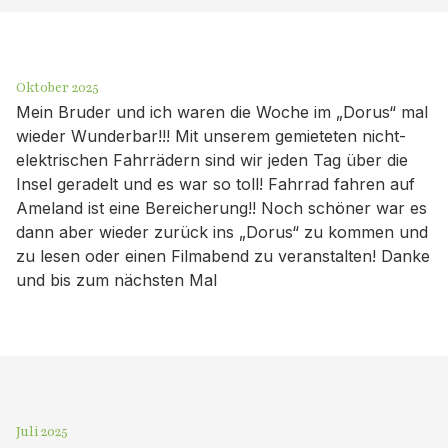
Oktober 2025
Mein Bruder und ich waren die Woche im „Dorus“ mal
wieder Wunderbar!!! Mit unserem gemieteten nicht-
elektrischen Fahrrädern sind wir jeden Tag über die
Insel geradelt und es war so toll! Fahrrad fahren auf
Ameland ist eine Bereicherung!! Noch schöner war es
dann aber wieder zurück ins „Dorus“ zu kommen und
zu lesen oder einen Filmabend zu veranstalten! Danke
und bis zum nächsten Mal
Juli 2025