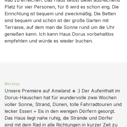
Platz für vier Personen, für 6 wird es schon eng. Die
Einrichtung ist bequem und zweckmäßig. Die Betten
sind bequem und schön ist der große Garten mit
Terrasse, auf dem man die Sonne rund um die Uhr
genießen kann. Ich kann Haus Dorus vorbehaltlos
empfehlen und würde es wieder buchen.
Mei 2025
Unsere Premiere auf Ameland ☀️ :) Der Aufenthalt im
Dorus-Häuschen hat für wundervolle zwei Wochen
voller Sonne, Strand, Dünen, tolle Fahrradtouren und
lecker Essen + Eis in den wenigen Dörfern gesorgt.
Das Haus liegt nahe ruhig, die Strände und Dörfer
sind mit dem Rad in alle Richtungen in kurzer Zeit zu