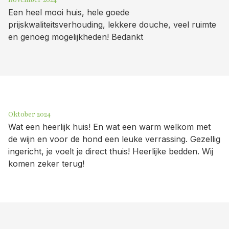
Een heel mooi huis, hele goede
prijskwaliteitsverhouding, lekkere douche, veel ruimte
en genoeg mogelijkheden! Bedankt
Oktober 2024
Wat een heerlijk huis! En wat een warm welkom met
de wijn en voor de hond een leuke verrassing. Gezellig
ingericht, je voelt je direct thuis! Heerlijke bedden. Wij
komen zeker terug!