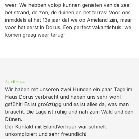
weer. We hebben volop kunnen genieten van de zee,
het strand, de zon, de duinen en het terras! Voor ons
inmiddels al het 13e jaar dat we op Ameland zijn, maar
voor het eerst in Dorus. Een perfect vakantiehuis, we
komen graag weer terug!
April 2024
Wir haben mit unseren zwei Hunden ein paar Tage im
Haus Dorus verbracht und haben uns sehr wohl
gefühlt! Es ist großzügig und es ist alles da, was man
braucht. Die Lage ist ruhig und nah zum Wald und den
Dünen.
Der Kontakt mit EilandVerhuur war schnell,
unkompliziert und sehr freundlich!