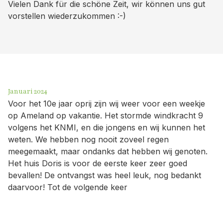
Vielen Dank für die schöne Zeit, wir können uns gut
vorstellen wiederzukommen :-)
Januari 2024
Voor het 10e jaar oprij zijn wij weer voor een weekje
op Ameland op vakantie. Het stormde windkracht 9
volgens het KNMI, en die jongens en wij kunnen het
weten. We hebben nog nooit zoveel regen
meegemaakt, maar ondanks dat hebben wij genoten.
Het huis Doris is voor de eerste keer zeer goed
bevallen! De ontvangst was heel leuk, nog bedankt
daarvoor! Tot de volgende keer