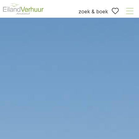
zoek & boek